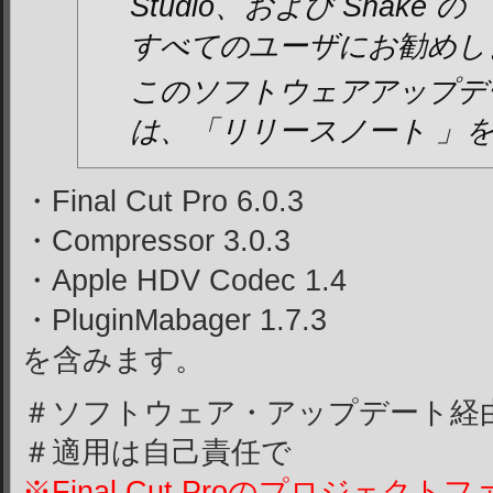
Studio、および Shake の
すべてのユーザにお勧めし
このソフトウェアアップデ
は、「
リリースノート
」を
・Final Cut Pro 6.0.3
・Compressor 3.0.3
・Apple HDV Codec 1.4
・PluginMabager 1.7.3
を含みます。
＃ソフトウェア・アップデート経
＃適用は自己責任で
※Final Cut Proのプロジェ