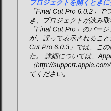
プロジェクトを開くときに
「Final Cut Pro 6.0
き、プロジェクトが読み取
「Final Cut Pro」の
が、誤って表示されることがあ
Cut Pro 6.0.3」では
た。 詳細については、Apple
（http://support.apple.
てください。