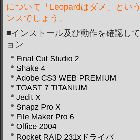
について「Leopardはダメ」と
ンスでしょう。
■インストール及び動作を確認し
ョン
Final Cut Studio 2
Shake 4
Adobe CS3 WEB PREMIUM
TOAST 7 TITANIUM
Jedit X
Snapz Pro X
File Maker Pro 6
Office 2004
Rocket RAID 231xドライバ