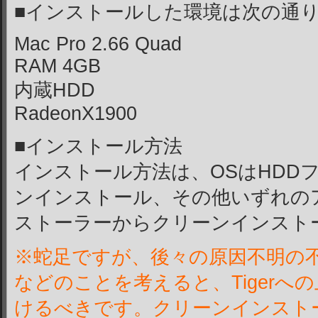
■インストールした環境は次の通
Mac Pro 2.66 Quad
RAM 4GB
内蔵HDD
RadeonX1900
■インストール方法
インストール方法は、OSはHDD
ンインストール、その他いずれの
ストーラーからクリーンインスト
※蛇足ですが、後々の原因不明の
などのことを考えると、Tigerへ
けるべきです。クリーンインスト