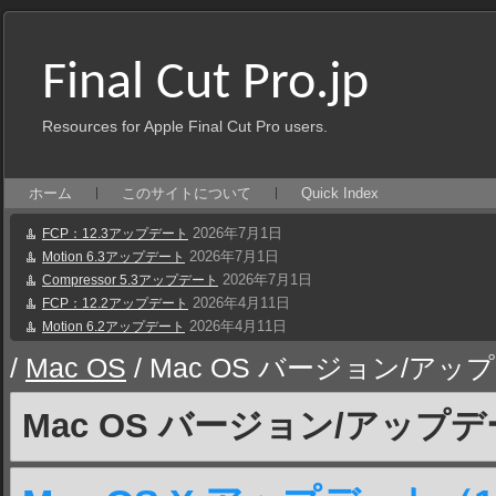
Final Cut Pro.jp
Resources for Apple Final Cut Pro users.
ホーム
このサイトについて
Quick Index
2026年7月1日
FCP：12.3アップデート
2026年7月1日
Motion 6.3アップデート
2026年7月1日
Compressor 5.3アップデート
2026年4月11日
FCP：12.2アップデート
2026年4月11日
Motion 6.2アップデート
/
Mac OS
/
Mac OS バージョン/アッ
Mac OS バージョン/アップ