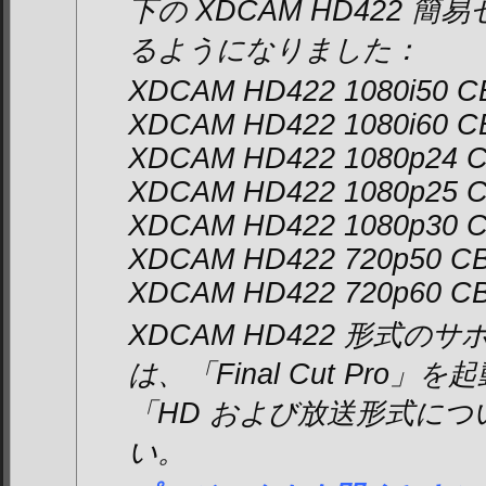
下の XDCAM HD422 
るようになりました：
XDCAM HD422 1080i50 C
XDCAM HD422 1080i60 C
XDCAM HD422 1080p24 
XDCAM HD422 1080p25 
XDCAM HD422 1080p30 
XDCAM HD422 720p50 C
XDCAM HD422 720p60 C
XDCAM HD422 形式
は、「Final Cut Pro
「HD および放送形式に
い。