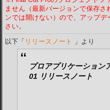
ません（最新バージョンで保存さ
ンでは開けない）ので、アップデ
さい。
以下「
リリースノート
」より
プロアプリケーションアッ
01 リリースノート