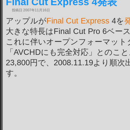
Final Cut Express 4発表
投稿日
2007年11月16日
アップルが
Final Cut Express
4を
大きな特長はFinal Cut Pro 6
これに伴いオープンフォーマット
「AVCHDにも完全対応」とのこと
23,800円で、2008.11.19よ
す。