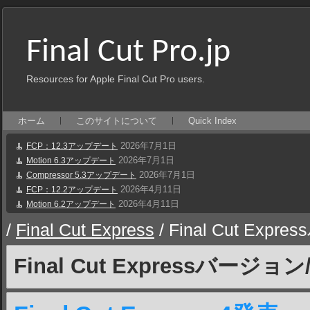
Final Cut Pro.jp
Resources for Apple Final Cut Pro users.
ホーム
このサイトについて
Quick Index
2026年7月1日
FCP：12.3アップデート
2026年7月1日
Motion 6.3アップデート
2026年7月1日
Compressor 5.3アップデート
2026年4月11日
FCP：12.2アップデート
2026年4月11日
Motion 6.2アップデート
/
Final Cut Express
/
Final Cut Ex
Final Cut Expressバー