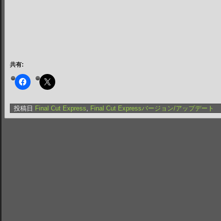
共有:
投稿日
Final Cut Express
,
Final Cut Expressバージョン/アップデート