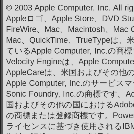
© 2003 Apple Computer, Inc. All ri
Appleロゴ、Apple Store、DVD Stud
FireWire、Mac、Macintosh、Mac
Mac、QuickTime、TrueTy
ているApple Computer, Inc.の商
Velocity Engineは、Apple Comp
AppleCareは、米国およびその
Apple Computer, Inc.のサー
Sonic Foundry, Inc.の商標です。A
国およびその他の国におけるAdobe Syst
の商標または登録商標です。PowerP
ライセンスに基づき使用されるIBM 