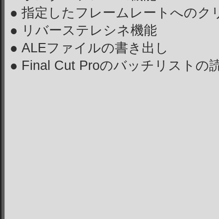
● 指定したフレームレートへのク
● リバーステレシネ機能
● ALEファイルの書き出し
● Final Cut Proのバッチリス