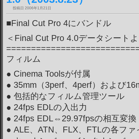
投稿日
2006年1月21日
■Final Cut Pro 4にバンドル
＜Final Cut Pro 4.0データシー
==========================
フィルム
● Cinema Toolsが付属
● 35mm（3perf、4perf）および
● 包括的なフィルム管理ツール
● 24fps EDLの入出力
● 24fps EDL⇔29.97fpsの相互変換
● ALE、ATN、FLX、FTLの各