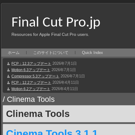
Final Cut Pro.jp
Resources for Apple Final Cut Pro users.
ホーム
このサイトについて
Quick Index
2026年7月1日
FCP：12.3アップデート
2026年7月1日
Motion 6.3アップデート
2026年7月1日
Compressor 5.3アップデート
2026年4月11日
FCP：12.2アップデート
2026年4月11日
Motion 6.2アップデート
/
Clinema Tools
Clinema Tools
Cinema Tools 3.1.1