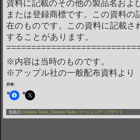
資料に記載のその他の製品名およ
または登録商標です。この資料の記載
在のものです。この資料に記載さ
することがあります。
==========================
※内容は当時のものです。
※アップル社の一般配布資料より
共有:
投稿日
Clinema Tools
,
Clinema Tools バージョン/アップデート