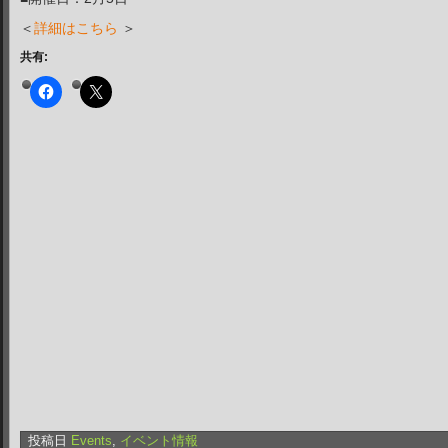
＜
詳細はこちら
＞
共有:
投稿日
Events
,
イベント情報