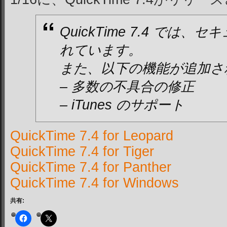
QuickTime 7.4 では
れています。
また、以下の機能が追加さ
– 多数の不具合の修正
– iTunes のサポート
QuickTime 7.4 for Leopard
QuickTime 7.4 for Tiger
QuickTime 7.4 for Panther
QuickTime 7.4 for Windows
共有: