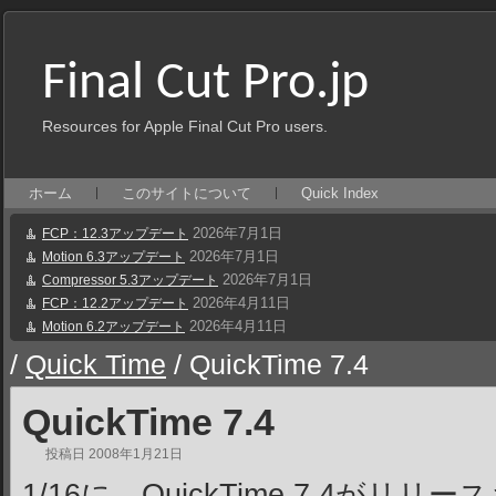
Final Cut Pro.jp
Resources for Apple Final Cut Pro users.
ホーム
このサイトについて
Quick Index
2026年7月1日
FCP：12.3アップデート
2026年7月1日
Motion 6.3アップデート
2026年7月1日
Compressor 5.3アップデート
2026年4月11日
FCP：12.2アップデート
2026年4月11日
Motion 6.2アップデート
/
Quick Time
/
QuickTime 7.4
QuickTime 7.4
投稿日
2008年1月21日
1/16に、QuickTime 7.4がリ