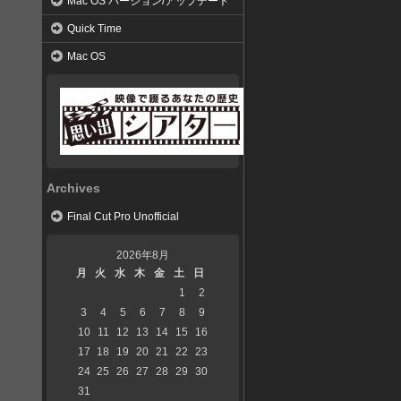
Mac OS バージョン/アップデート
Quick Time
Mac OS
Archives
Final Cut Pro Unofficial
2026年8月
月
火
水
木
金
土
日
1
2
3
4
5
6
7
8
9
10
11
12
13
14
15
16
17
18
19
20
21
22
23
24
25
26
27
28
29
30
31