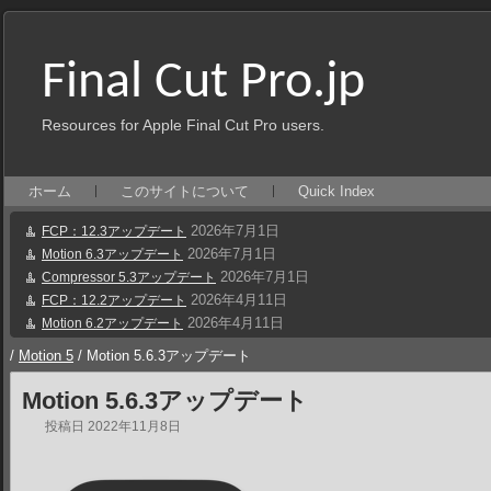
Final Cut Pro.jp
Resources for Apple Final Cut Pro users.
ホーム
このサイトについて
Quick Index
2026年7月1日
FCP：12.3アップデート
2026年7月1日
Motion 6.3アップデート
2026年7月1日
Compressor 5.3アップデート
2026年4月11日
FCP：12.2アップデート
2026年4月11日
Motion 6.2アップデート
/
Motion 5
/
Motion 5.6.3アップデート
Motion 5.6.3アップデート
投稿日
2022年11月8日