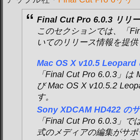
Final Cut Pro 6.0.3 
このセクションでは、「Final 
いてのリリース情報を提供
Mac OS X v10.5 Leopa
「Final Cut Pro 6.0.3」は 
び Mac OS X v10.5.2 
す。
Sony XDCAM HD422 
「Final Cut Pro 6.0.3
式のメディアの編集がサポ