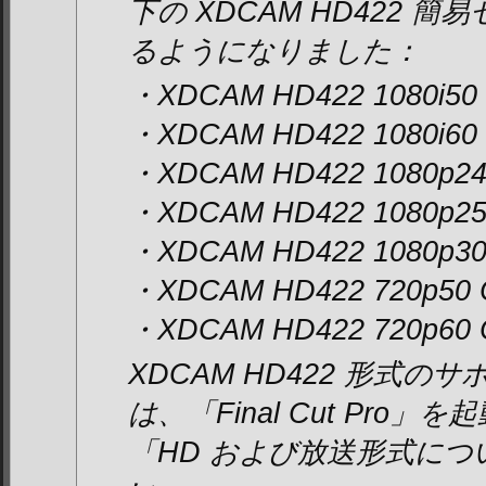
下の XDCAM HD422 
るようになりました：
・XDCAM HD422 1080i50
・XDCAM HD422 1080i60
・XDCAM HD422 1080p2
・XDCAM HD422 1080p2
・XDCAM HD422 1080p3
・XDCAM HD422 720p50
・XDCAM HD422 720p60
XDCAM HD422 形式
は、「Final Cut Pro
「HD および放送形式に