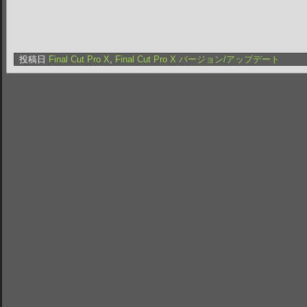
投稿日
Final Cut Pro X
,
Final Cut Pro X バージョン/アップデート