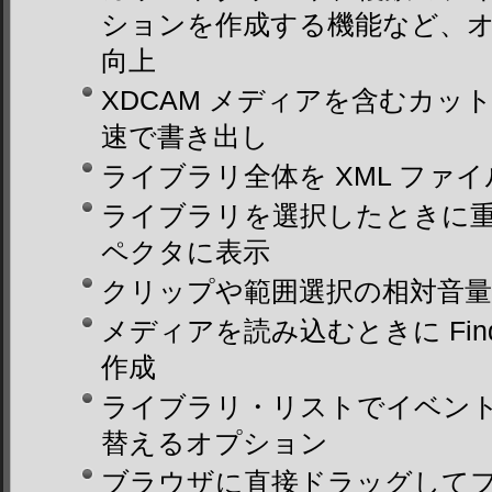
ションを作成する機能など、
向上
XDCAM メディアを含むカ
速で書き出し
ライブラリ全体を XML ファ
ライブラリを選択したときに
ペクタに表示
クリップや範囲選択の相対音量
メディアを読み込むときに Fin
作成
ライブラリ・リストでイベン
替えるオプション
ブラウザに直接ドラッグして