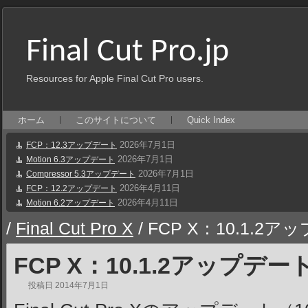
Final Cut Pro.jp
Resources for Apple Final Cut Pro users.
ホーム
このサイトについて
Quick Index
2026年7月1日
FCP：12.3アップデート
2026年7月1日
Motion 6.3アップデート
2026年7月1日
Compressor 5.3アップデート
2026年4月11日
FCP：12.2アップデート
2026年4月11日
Motion 6.2アップデート
/
Final Cut Pro X
/
FCP X：10.1.2ア
FCP X：10.1.2アップデー
投稿日
2014年7月1日