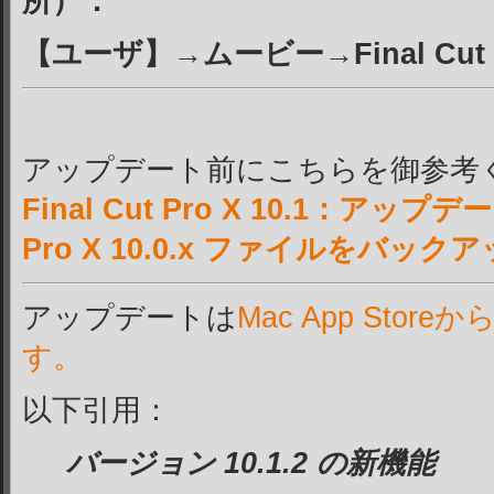
所）：
【ユーザ】→ムービー→Final Cut B
アップデート前にこちらを御参考
Final Cut Pro X 10.1：アップデ
Pro X 10.0.x ファイルをバッ
アップデートは
Mac App Sto
す。
以下引用：
バージョン 10.1.2 の新機能