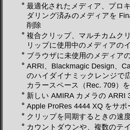
最適化されたメディア、プロ
ダリング済みのメディアを Final 
削除
複合クリップ、マルチカムク
リップに使用中のメディアの
ブラウザに未使用のメディア
ARRI、Blackmagic Design
のハイダイナミックレンジで
カラースペース（Rec. 709
新しい AMIRA カメラの ARRI
Apple ProRes 4444 XQ をサ
クリップを同期するときの速
カウントダウンや、複数のテ