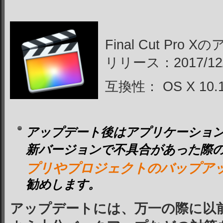
Final Cut Pro
リリース：2017/12
互換性：
OS X 10.
アップデート後はアプリケーショ
新バージョンで不具合があった際
プリやプロジェクトのバップア
勧めします。
アップデートには、万一の際に以