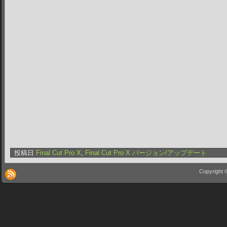
投稿日
Final Cut Pro X
,
Final Cut Pro X バージョン/アップデート
Copyright 