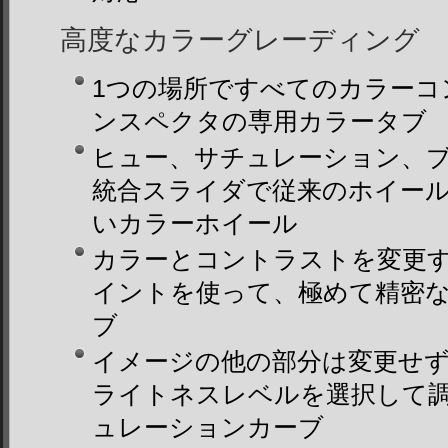
高度なカラーグレーディング
1つの場所ですべてのカラーコ
ンスペクタの専用カラータブ
ヒュー、サチュレーション、
統合スライダで従来のホイー
いカラーホイール
カラーとコントラストを変更
イントを使って、極めて精密
ブ
イメージの他の部分は変更せ
ライトネスレベルを選択して
ュレーションカーブ