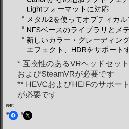
Lightフォーマットに対応
メタル2を使ってオプティカル
NFSベースのライブラリとメ
新しいカラー・グレーディング・
エフェクト、HDRをサポートする
* 互換性のあるVRヘッドセット、mac
およびSteamVRが必要です
** HEVCおよびHEIFのサポートには
が必要です
共有: