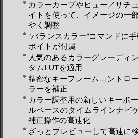
カラーカーブやヒュー／サチ
イトを使って、イメージの一
やく調整
“バランスカラー”コマンドに
ポイトが付属
人気のあるカラーグレーディン
タムLUTを適用
精密なキーフレームコントロ
ラーを補正
カラー調整用の新しいキーボ
ルベースのタイムラインナビ
補正操作の高速化
ざっとプレビューして高速に