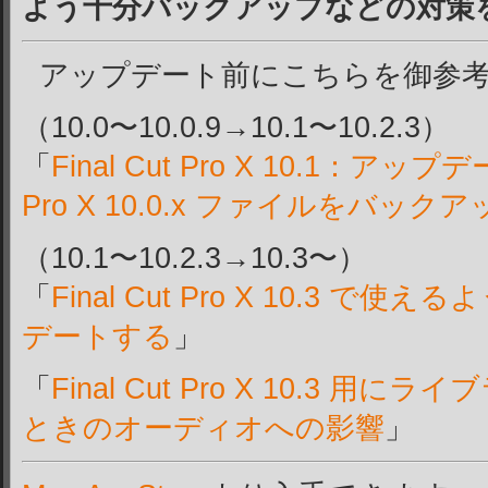
よう十分バックアップなどの対策
アップデート前にこちらを御参考
（10.0〜10.0.9→10.1〜10.2.3）
「
Final Cut Pro X 10.1：アップ
Pro X 10.0.x ファイルをバッ
（10.1〜10.2.3→10.3〜）
「
Final Cut Pro X 10.3 
デートする
」
「
Final Cut Pro X 10.3 
ときのオーディオへの影響
」