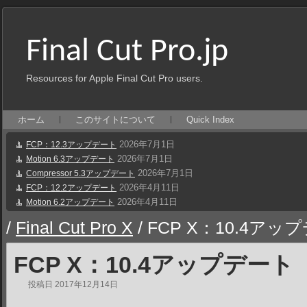
Final Cut Pro.jp
Resources for Apple Final Cut Pro users.
ホーム
このサイトについて
Quick Index
2026年7月1日
FCP：12.3アップデート
2026年7月1日
Motion 6.3アップデート
2026年7月1日
Compressor 5.3アップデート
2026年4月11日
FCP：12.2アップデート
2026年4月11日
Motion 6.2アップデート
/
Final Cut Pro X
/
FCP X：10.4アッ
FCP X：10.4アップデート
投稿日
2017年12月14日