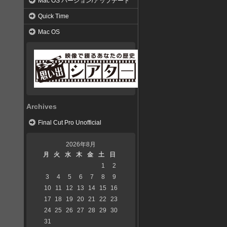
Mac OS バージョン/アップデート
Quick Time
Mac OS
Archives
Final Cut Pro Unofficial
2026年8月
月
火
水
木
金
土
日
1
2
3
4
5
6
7
8
9
10
11
12
13
14
15
16
17
18
19
20
21
22
23
24
25
26
27
28
29
30
31