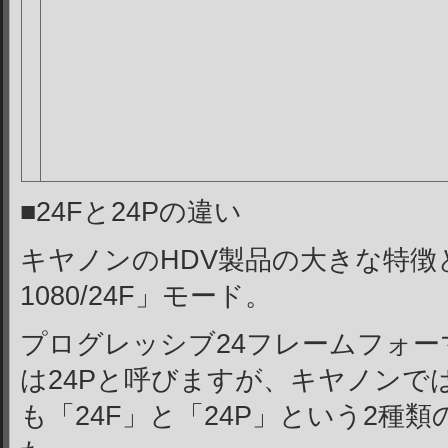
■24Fと24Pの違い
キヤノンのHDV製品の大きな特徴
1080/24F」モード。
プログレッシブ24フレームフォ
は24Pと呼びますが、キヤノンで
も「24F」と「24P」という2種