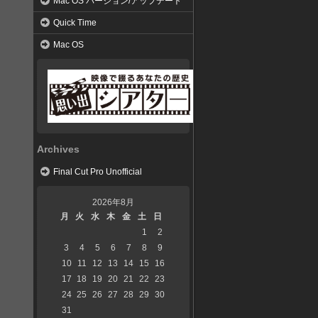
Mac OS バージョン/アップデート
Quick Time
Mac OS
Archives
Final Cut Pro Unofficial
2026年8月
月
火
水
木
金
土
日
1
2
3
4
5
6
7
8
9
10
11
12
13
14
15
16
17
18
19
20
21
22
23
24
25
26
27
28
29
30
31