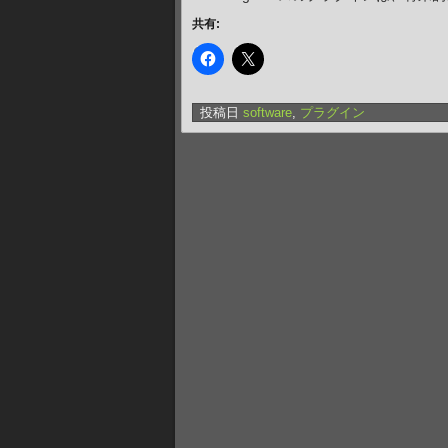
共有:
投稿日
software
,
プラグイン