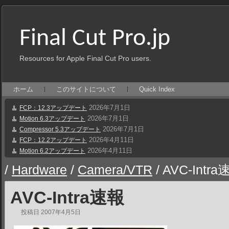
Final Cut Pro.jp
Resources for Apple Final Cut Pro users.
ホーム
このサイトについて
Quick Index
2026年7月1日
FCP：12.3アップデート
2026年7月1日
Motion 6.3アップデート
2026年7月1日
Compressor 5.3アップデート
2026年4月11日
FCP：12.2アップデート
2026年4月11日
Motion 6.2アップデート
/
Hardware
/
Camera/VTR
/
AVC-Intra
AVC-Intra速報
投稿日
2007年4月5日