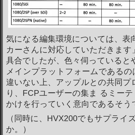
気になる編集環境については、表
カーさんに対応していただきます」
具合でしたが、色々伺っているとや
メインプラットフォームであるの
違いない上、アップルとの共同プ
り、FCPユーザーの集ま るミー
かけを行っていく意向であるそう
（同時に、HVX200でもサプラ
か。）