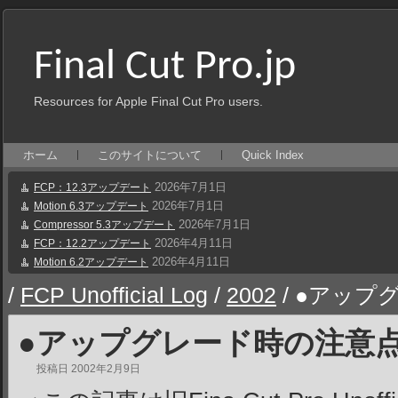
Final Cut Pro.jp
Resources for Apple Final Cut Pro users.
ホーム
このサイトについて
Quick Index
2026年7月1日
FCP：12.3アップデート
2026年7月1日
Motion 6.3アップデート
2026年7月1日
Compressor 5.3アップデート
2026年4月11日
FCP：12.2アップデート
2026年4月11日
Motion 6.2アップデート
/
FCP Unofficial Log
/
2002
/
●アップ
●アップグレード時の注意
投稿日
2002年2月9日