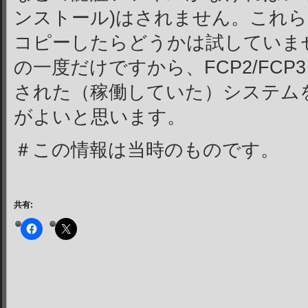
ンストール)はされません。これらのフ
コピーしたらどうかは試していま
の一度だけですから、FCP2/FCP3 
された（稼働していた）システム
がよいと思います。
＃この情報は当時のものです。
共有: