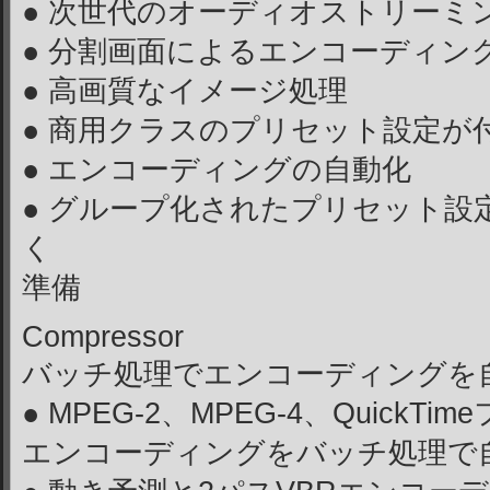
● 次世代のオーディオストリーミ
● 分割画面によるエンコーディン
● 高画質なイメージ処理
● 商用クラスのプリセット設定が
● エンコーディングの自動化
● グループ化されたプリセット設
く
準備
Compressor
バッチ処理でエンコーディングを
● MPEG-2、MPEG-4、Quick
エンコーディングをバッチ処理で