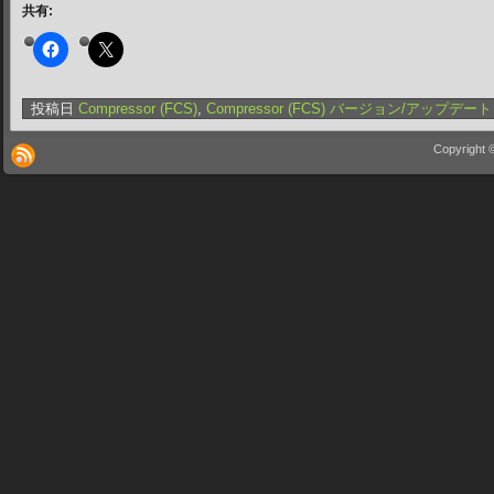
共有:
投稿日
Compressor (FCS)
,
Compressor (FCS) バージョン/アップデート
Copyright 