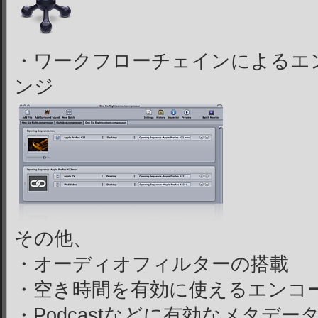
・ワークフローチェインによるエ
ンジ
その他、
・オーディオフィルターの搭載
・空き時間を有効に使えるエンコ
・Podcastなどに有効なメタデー