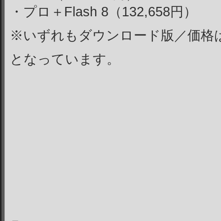
・プロ＋Flash 8（132,658円）
※いずれもダウンロード版／価格は20
となっています。