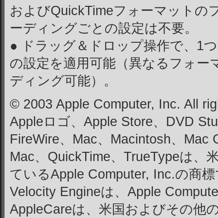
およびQuickTimeフォーマット
ーディングごとの設定は不要。
● ドラッグ＆ドロップ操作で、1
の設定を適用可能（異なるフォー
ディング可能）。
© 2003 Apple Computer, Inc. All ri
Appleロゴ、Apple Store、DVD Stud
FireWire、Mac、Macintosh、Mac
Mac、QuickTime、TrueTy
ているApple Computer, Inc.の商
Velocity Engineは、Apple Comp
AppleCareは、米国およびその