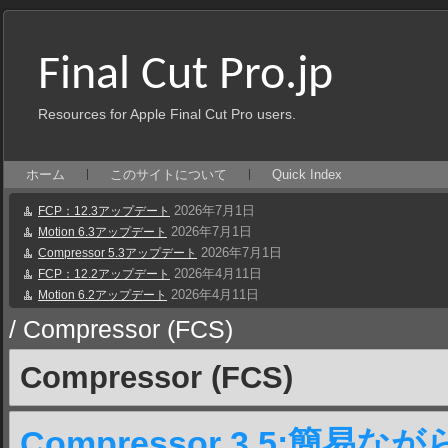
Final Cut Pro.jp
Resources for Apple Final Cut Pro users.
ホーム
このサイトについて
Quick Index
2026年7月1日
FCP：12.3アップデート
2026年7月1日
Motion 6.3アップデート
2026年7月1日
Compressor 5.3アップデート
2026年4月11日
FCP：12.2アップデート
2026年4月11日
Motion 6.2アップデート
/
Compressor (FCS)
Compressor (FCS)
Compressor 3.5:簡易なが