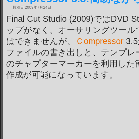
投稿日
2009年7月24日
Final Cut Studio (2009)ではDV
ップがなく、オーサリングツールでの
はできませんが、
Ｃompressor
3.
ファイルの書き出しと、テンプレート及びF
のチャプターマーカーを利用した簡易
作成が可能になっています。