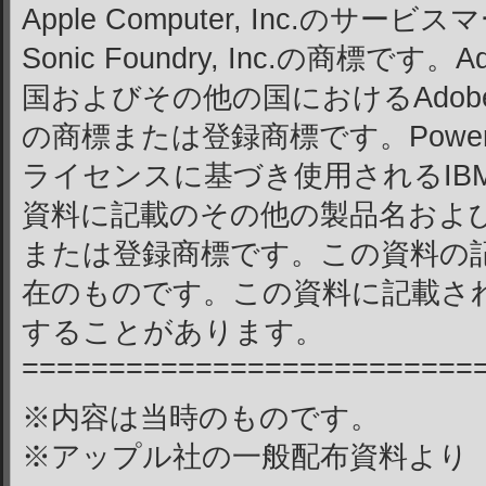
Apple Computer, Inc.のサー
Sonic Foundry, Inc.の商標です。A
国およびその他の国におけるAdobe Syst
の商標または登録商標です。PowerP
ライセンスに基づき使用されるIBM 
資料に記載のその他の製品名およ
または登録商標です。この資料の記載
在のものです。この資料に記載さ
することがあります。
==========================
※内容は当時のものです。
※アップル社の一般配布資料より