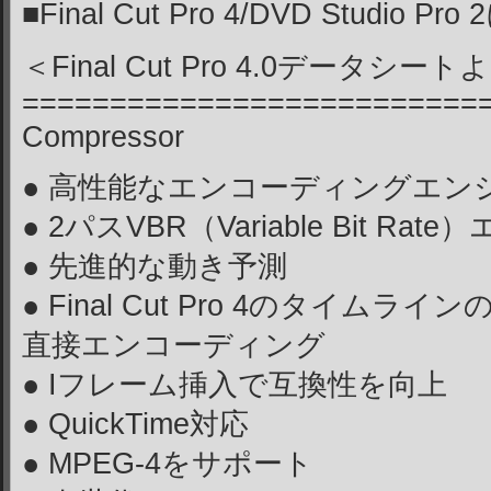
■Final Cut Pro 4/DVD Studio 
＜Final Cut Pro 4.0データシー
==========================
Compressor
● 高性能なエンコーディングエン
● 2パスVBR（Variable Bit R
● 先進的な動き予測
● Final Cut Pro 4のタイ
直接エンコーディング
● Iフレーム挿入で互換性を向上
● QuickTime対応
● MPEG-4をサポート