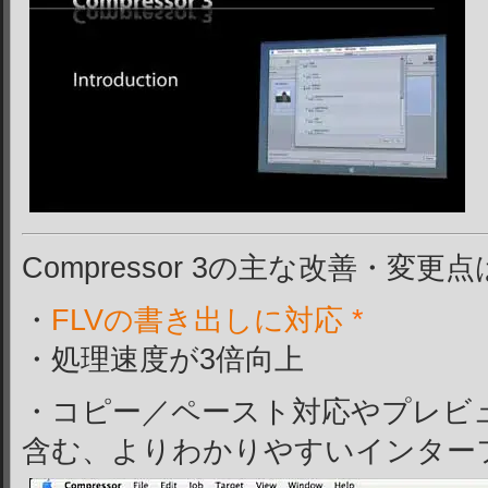
Compressor 3の主な改善・変
・
FLVの書き出しに対応
*
・処理速度が3倍向上
・コピー／ペースト対応やプレビ
含む、よりわかりやすいインター