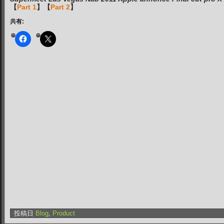
【
Part 1
】【
Part 2
】
共有:
投稿日
Blog
,
Product