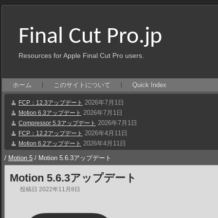
Final Cut Pro.jp
Resources for Apple Final Cut Pro users.
ホーム
このサイトについて
Quick Index
2026年7月1日
FCP：12.3アップデート
2026年7月1日
Motion 6.3アップデート
2026年7月1日
Compressor 5.3アップデート
2026年4月11日
FCP：12.2アップデート
2026年4月11日
Motion 6.2アップデート
/
Motion 5
/
Motion 5.6.3アップデート
Motion 5.6.3アップデート
投稿日
2022年11月8日