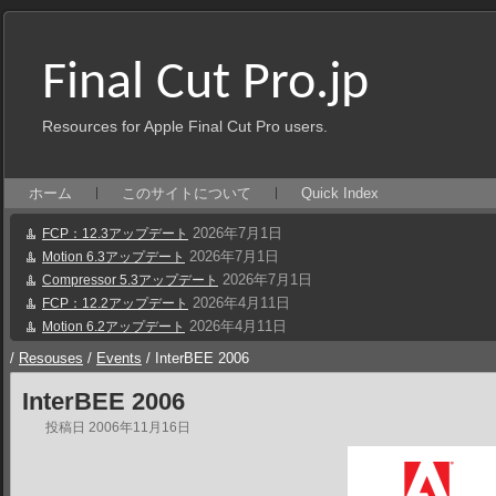
Final Cut Pro.jp
Resources for Apple Final Cut Pro users.
ホーム
このサイトについて
Quick Index
2026年7月1日
FCP：12.3アップデート
2026年7月1日
Motion 6.3アップデート
2026年7月1日
Compressor 5.3アップデート
2026年4月11日
FCP：12.2アップデート
2026年4月11日
Motion 6.2アップデート
/
Resouses
/
Events
/
InterBEE 2006
InterBEE 2006
投稿日
2006年11月16日