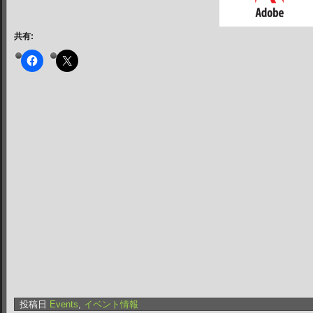
共有:
投稿日
Events
,
イベント情報