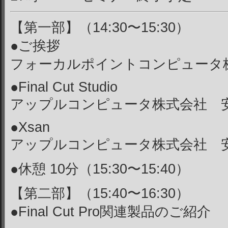
【第一部】（14:30〜15:30）
●ご挨拶
フォーカルポイントコンピュータ
●Final Cut Studio
アップルコンピュータ株式会社 
●Xsan
アップルコンピュータ株式会社 
●休憩 10分（15:30〜15:40）
【第二部】（15:40〜16:30）
●Final Cut Pro関連製品のご紹介