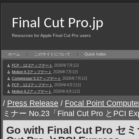
Final Cut Pro.jp
Resources for Apple Final Cut Pro users.
ホーム
このサイトについて
Quick Index
2026年7月1日
FCP：12.3アップデート
2026年7月1日
Motion 6.3アップデート
2026年7月1日
Compressor 5.3アップデート
2026年4月11日
FCP：12.2アップデート
2026年4月11日
Motion 6.2アップデート
/
Press Release
/
Focal Point Compute
ミナー No.23「Final Cut Pro とPCI Ex
Go with Final Cut Pro セ