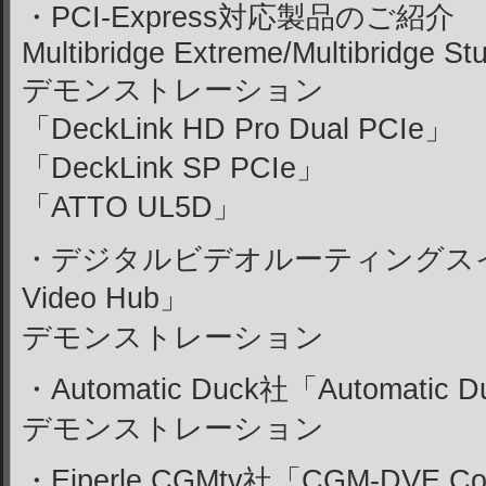
・PCI-Express対応製品のご紹介
Multibridge Extreme/Multibridge St
デモンストレーション
「DeckLink HD Pro Dual PCIe」
「DeckLink SP PCIe」
「ATTO UL5D」
・デジタルビデオルーティングスイッチ
Video Hub」
デモンストレーション
・Automatic Duck社「Automatic Du
デモンストレーション
・Eiperle CGMtv社「CGM-DVE Co