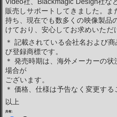
Video社、Blackmagic Desi
販売しサポートしてきました。また
持ち、現在でも数多くの映像製品
けており、安心してお求めいただ
＊ 記載されている会社名および商
び登録商標です。
＊ 発売時期は、海外メーカーの状
場合が
ございます。
＊ 価格、仕様は予告なく変更する
以上
共有: