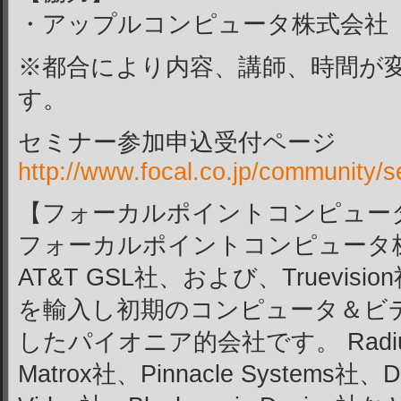
・アップルコンピュータ株式会社
※都合により内容、講師、時間が
す。
セミナー参加申込受付ページ
http://www.focal.co.jp/community/
【フォーカルポイントコンピュー
フォーカルポイントコンピュータ株
AT&T GSL社、および、Truevi
を輸入し初期のコンピュータ＆ビ
したパイオニア的会社です。 Radius
Matrox社、Pinnacle Systems社、D