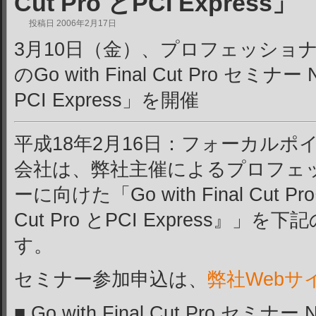
Cut Pro とPCI Express」
投稿日
2006年2月17日
3月10日（金）、プロフェッショ
のGo with Final Cut Pro セミナー N
PCI Express」を開催
平成18年2月16日：フォーカル
会社は、弊社主催によるプロフェ
ーに向けた「Go with Final Cut Pr
Cut Pro とPCI Express』
す。
セミナー参加申込は、
弊社Webサ
■ Go with Final Cut Pro セミナー N