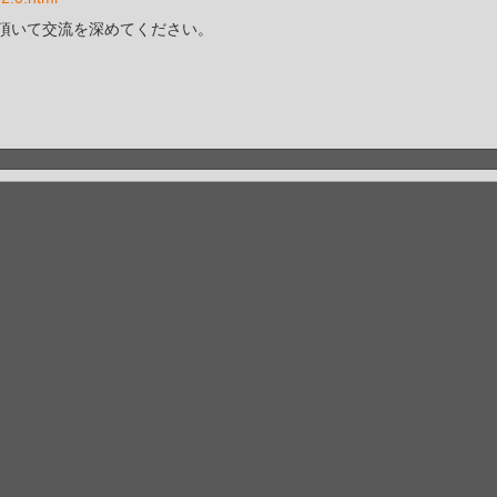
頂いて交流を深めてください。