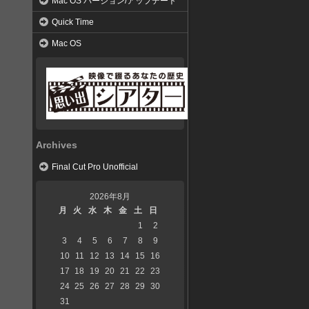
Mac OS バージョン/アップデート
Quick Time
Mac OS
Archives
Final Cut Pro Unofficial
2026年8月
月
火
水
木
金
土
日
1
2
3
4
5
6
7
8
9
10
11
12
13
14
15
16
17
18
19
20
21
22
23
24
25
26
27
28
29
30
31