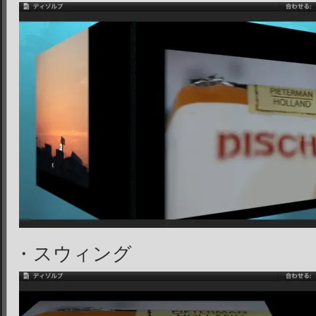
・スウィング