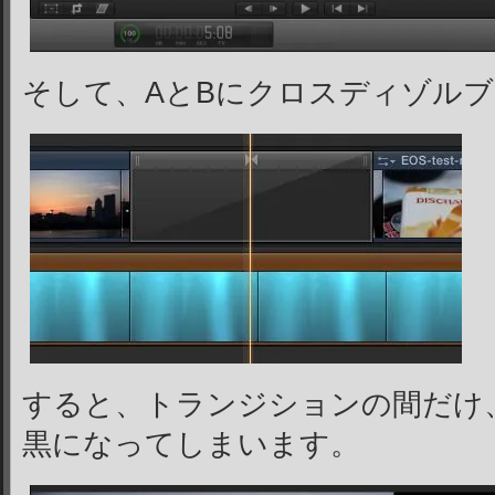
そして、AとBにクロスディゾル
すると、トランジションの間だけ
黒になってしまいます。