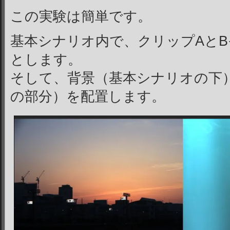
この実験は簡単です。
基本シナリオ内で、クリップAと
とします。
そして、背景（基本シナリオの下
の部分）を配置します。