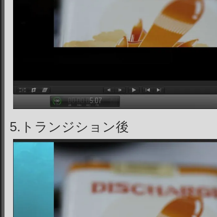
5.トランジション後