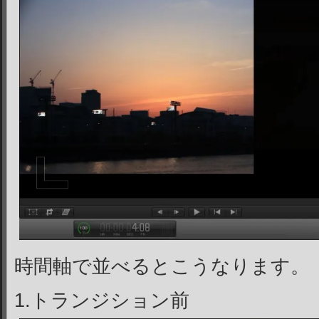
時間軸で並べるとこうなります。
1.トランジション前