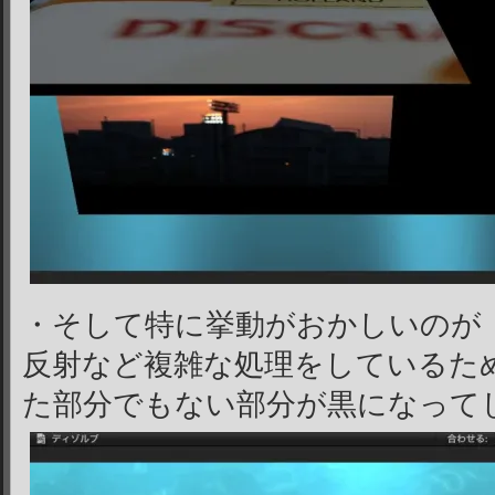
・そして特に挙動がおかしいのが
反射など複雑な処理をしているた
た部分でもない部分が黒になって