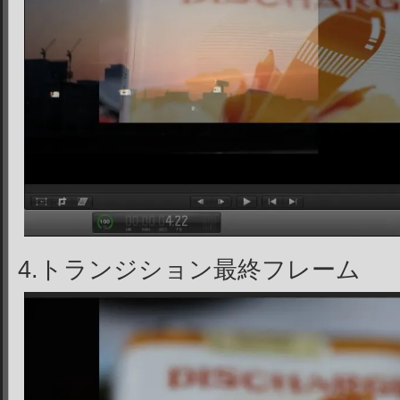
4.トランジション最終フレーム