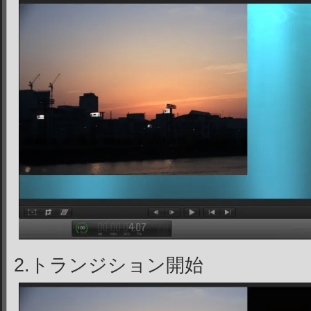
2.トランジション開始