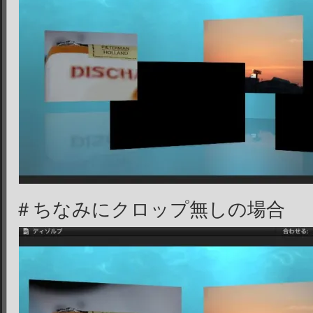
＃ちなみにクロップ無しの場合