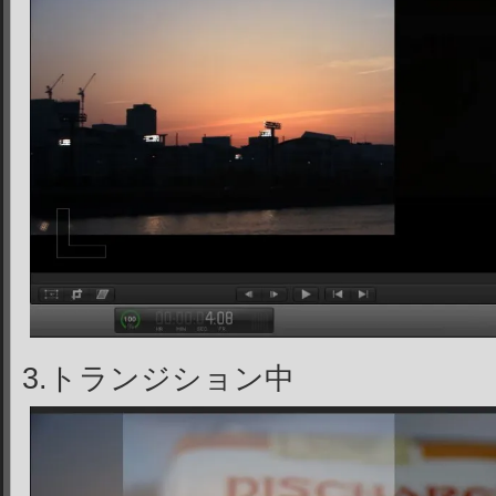
3.トランジション中