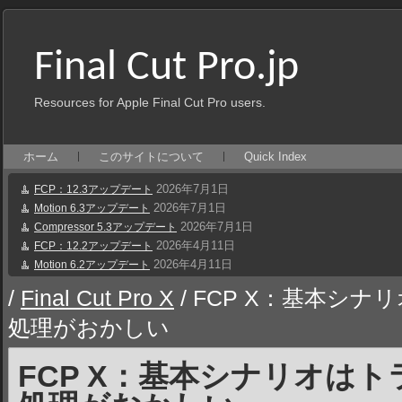
Final Cut Pro.jp
Resources for Apple Final Cut Pro users.
ホーム
このサイトについて
Quick Index
2026年7月1日
FCP：12.3アップデート
2026年7月1日
Motion 6.3アップデート
2026年7月1日
Compressor 5.3アップデート
2026年4月11日
FCP：12.2アップデート
2026年4月11日
Motion 6.2アップデート
/
Final Cut Pro X
/
FCP X：基本シナ
処理がおかしい
FCP X：基本シナリオは