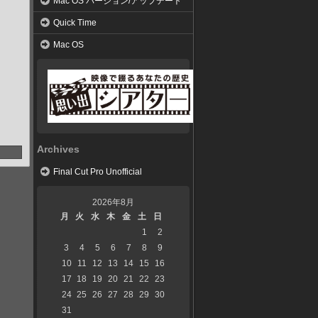
Mac OS バージョン/アップデート
Quick Time
Mac OS
Archives
Final Cut Pro Unofficial
2026年8月
月
火
水
木
金
土
日
1
2
3
4
5
6
7
8
9
10
11
12
13
14
15
16
17
18
19
20
21
22
23
24
25
26
27
28
29
30
31