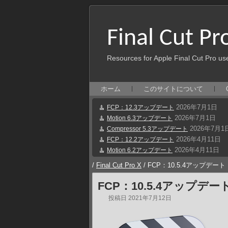
Final Cut Pr
Resources for Apple Final Cut Pro us
ホーム
このサイトについて
2026年7月1日
FCP：12.3アップデート
2026年7月1日
Motion 6.3アップデート
2026年7月1
Compressor 5.3アップデート
2026年4月11日
FCP：12.2アップデート
2026年4月11日
Motion 6.2アップデート
/
Final Cut Pro X
/
FCP：10.5.4アップデート
FCP：10.5.4アップデー
投稿日
2021年7月12日