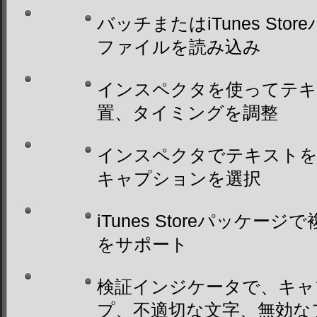
バッチまたはiTunes St
ファイルを読み込み
インスペクタを使ってテキ
置、タイミングを調整
インスペクタでテキストを
キャプションを選択
iTunes Storeパッケ
をサポート
検証インジケータで、キャ
プ、不適切な文字、無効な