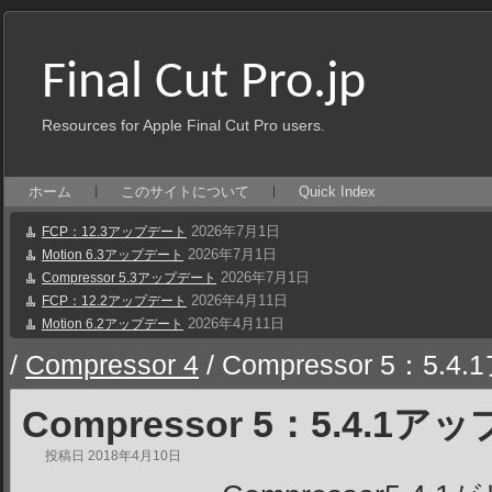
Final Cut Pro.jp
Resources for Apple Final Cut Pro users.
ホーム
このサイトについて
Quick Index
2026年7月1日
FCP：12.3アップデート
2026年7月1日
Motion 6.3アップデート
2026年7月1日
Compressor 5.3アップデート
2026年4月11日
FCP：12.2アップデート
2026年4月11日
Motion 6.2アップデート
/
Compressor 4
/
Compressor 5：5.
Compressor 5：5.4.1
投稿日
2018年4月10日