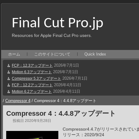
Final Cut Pro.jp
Resources for Apple Final Cut Pro users.
ホーム
このサイトについて
Quick Index
2026年7月1日
FCP：12.3アップデート
2026年7月1日
Motion 6.3アップデート
2026年7月1日
Compressor 5.3アップデート
2026年4月11日
FCP：12.2アップデート
2026年4月11日
Motion 6.2アップデート
/
Compressor 4
/
Compressor 4：4.4.8アップデート
Compressor 4：4.4.8アップデート
投稿日
2020年9月28日
Compressor4.4.7がリリースされて
リリース：2020/9/24