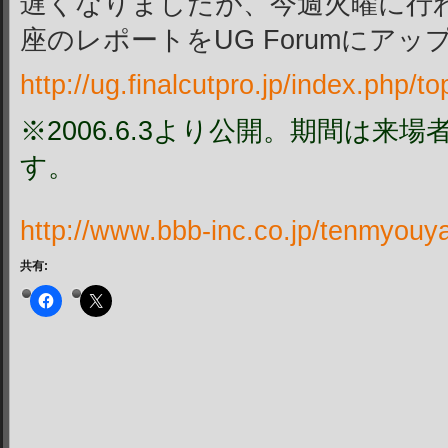
遅くなりましたが、今週火曜に行われたF
座のレポートをUG Forumにア
http://ug.finalcutpro.jp/index.php
※2006.6.3より公開。期間は来
す。
http://www.bbb-inc.co.jp/tenmyouy
共有: