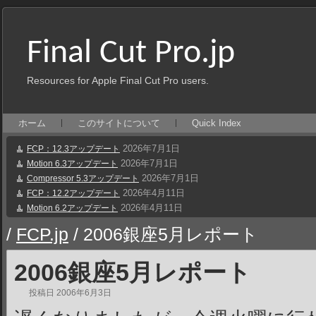
Final Cut Pro.jp
Resources for Apple Final Cut Pro users.
ホーム
このサイトについて
Quick Index
2026年7月1日
FCP：12.3アップデート
2026年7月1日
Motion 6.3アップデート
2026年7月1日
Compressor 5.3アップデート
2026年4月11日
FCP：12.2アップデート
2026年4月11日
Motion 6.2アップデート
/
FCP.jp
/
2006銀座5月レポート
2006銀座5月レポート
投稿日
2006年6月3日