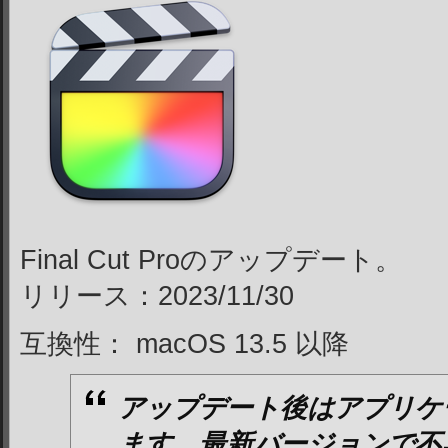
Final Cut Proのアップデート。
リリース：2023/11/30
互換性： macOS 13.5
以降
アップデート後はアプリケ
ます。最新バージョンで不