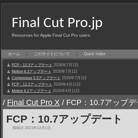
Final Cut Pro.jp
Resources for Apple Final Cut Pro users.
ホーム
このサイトについて
Quick Index
2026年7月1日
FCP：12.3アップデート
2026年7月1日
Motion 6.3アップデート
2026年7月1日
Compressor 5.3アップデート
2026年4月11日
FCP：12.2アップデート
2026年4月11日
Motion 6.2アップデート
/
Final Cut Pro X
/
FCP：10.7アップ
FCP：10.7アップデート
投稿日
2023年12月1日