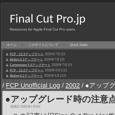
Final Cut Pro.jp
Resources for Apple Final Cut Pro users.
ホーム
このサイトについて
Quick Index
2026年7月1日
FCP：12.3アップデート
2026年7月1日
Motion 6.3アップデート
2026年7月1日
Compressor 5.3アップデート
2026年4月11日
FCP：12.2アップデート
2026年4月11日
Motion 6.2アップデート
/
FCP Unofficial Log
/
2002
/
●アップグ
●アップグレード時の注意点-
投稿日
2002年2月9日