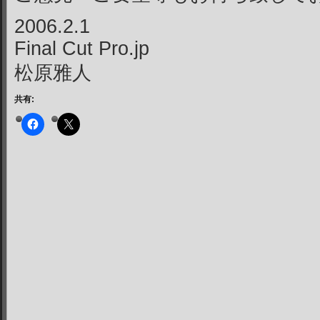
2006.2.1
Final Cut Pro.jp
松原雅人
共有: