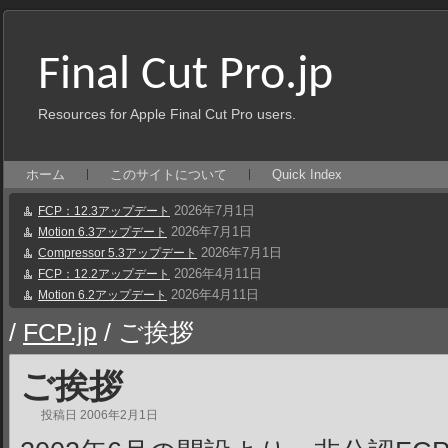
Final Cut Pro.jp
Resources for Apple Final Cut Pro users.
ホーム
このサイトについて
Quick Index
2026年7月1日
FCP：12.3アップデート
2026年7月1日
Motion 6.3アップデート
2026年7月1日
Compressor 5.3アップデート
2026年4月11日
FCP：12.2アップデート
2026年4月11日
Motion 6.2アップデート
/
FCP.jp
/
ご挨拶
ご挨拶
投稿日
2006年2月1日